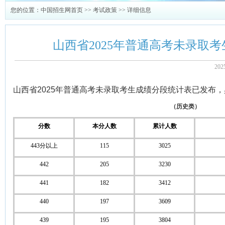
您的位置：
中国招生网首页
>>
考试政策
>> 详细信息
山西省2025年普通高考未录取
20
山西省2025年普通高考未录取考生成绩分段统计表已发布
（历史类）
分数
本分人数
累计人数
443分以上
115
3025
442
205
3230
441
182
3412
440
197
3609
439
195
3804