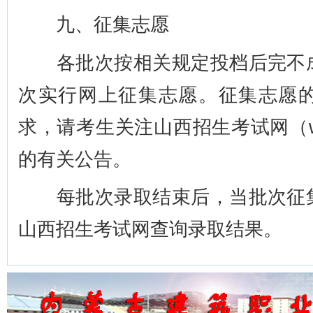
九、征集志愿
各批次按相关规定投档后完不成
次实行网上征集志愿。征集志愿
求，请考生关注山西招生考试网（www.
的有关公告。
每批次录取结束后，当批次征集
山西招生考试网查询录取结果。