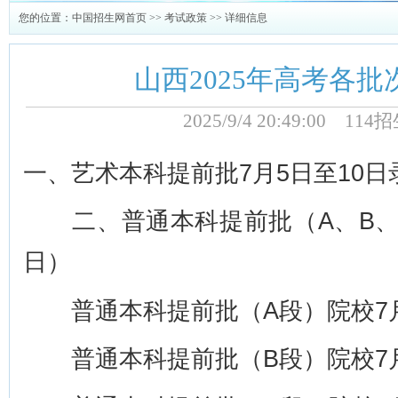
您的位置：
中国招生网首页
>>
考试政策
>> 详细信息
山西2025年高考各
2025/9/4 20:49:00 1
一、艺术本科提前批7月5日至10日
二、普通本科提前批（A、B、C
日）
普通本科提前批（A段）院校7月
普通本科提前批（B段）院校7月