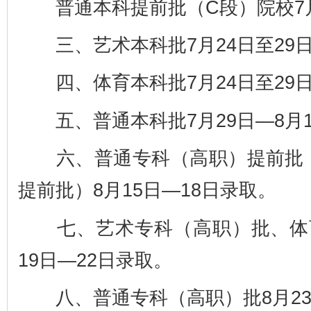
普通本科提前批（C段）院校7月
三、艺术本科批7月24日至29
四、体育本科批7月24日至29
五、普通本科批7月29日—8月1
六、普通专科（高职）提前批（
提前批）8月15日—18日录取。
七、艺术专科（高职）批、体育
19日—22日录取。
八、普通专科（高职）批8月23