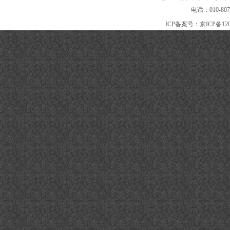
电话：010-80
ICP备案号：
京ICP备120