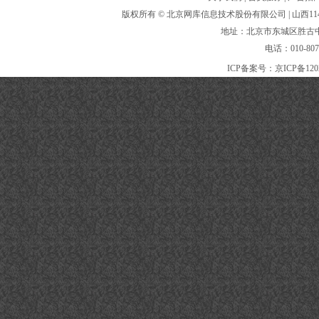
版权所有 ©
北京网库信息技术股份有限公司
| 山西
地址：北京市东城区胜古中路
电话：010-80
ICP备案号：
京ICP备120