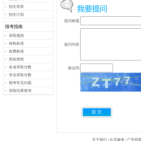
招生简章
招生计划
提问标题
报考指南
录取规则
体检标准
提问内容
收费标准
奖励资助
各省录取分数
验证码
专业录取分数
报考常见问题
录取结果查询
关于我们
|
会员服务
|
广告招