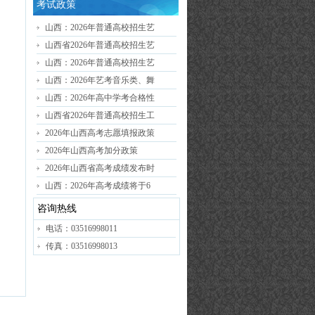
考试政策
山西：2026年普通高校招生艺
山西省2026年普通高校招生艺
山西：2026年普通高校招生艺
山西：2026年艺考音乐类、舞
山西：2026年高中学考合格性
山西省2026年普通高校招生工
2026年山西高考志愿填报政策
2026年山西高考加分政策
2026年山西省高考成绩发布时
山西：2026年高考成绩将于6
咨询热线
电话：03516998011
传真：03516998013