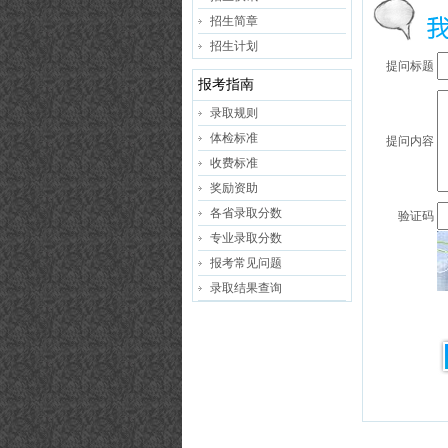
招生简章
招生计划
提问标题
报考指南
录取规则
体检标准
提问内容
收费标准
奖励资助
各省录取分数
验证码
专业录取分数
报考常见问题
录取结果查询